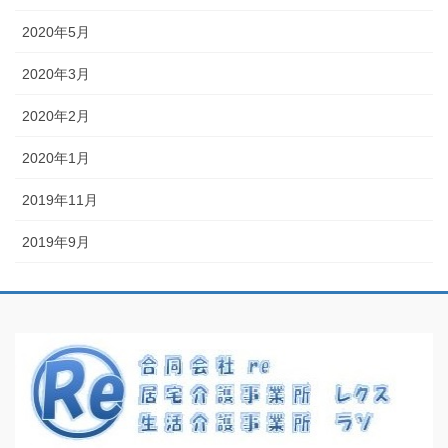
2020年5月
2020年3月
2020年2月
2020年1月
2019年11月
2019年9月