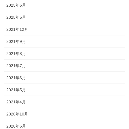
2025年6月
2025年5月
2021年12月
2021年9月
2021年8月
2021年7月
2021年6月
2021年5月
2021年4月
2020年10月
2020年6月