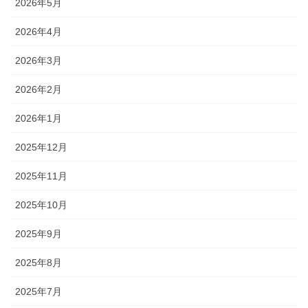
2026年5月
2026年4月
2026年3月
2026年2月
2026年1月
2025年12月
2025年11月
2025年10月
2025年9月
2025年8月
2025年7月