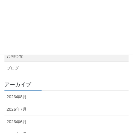
引っ越しから約1カ月が経過しました！
2026年5月24日
カテゴリー
お知らせ
ブログ
アーカイブ
2026年8月
2026年7月
2026年6月