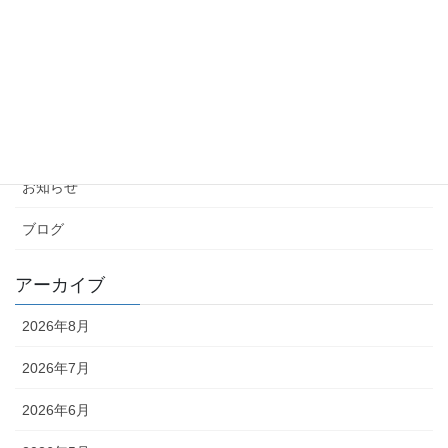
引っ越しから約1カ月が経過しました！
2026年5月24日
カテゴリー
お知らせ
ブログ
アーカイブ
2026年8月
2026年7月
2026年6月