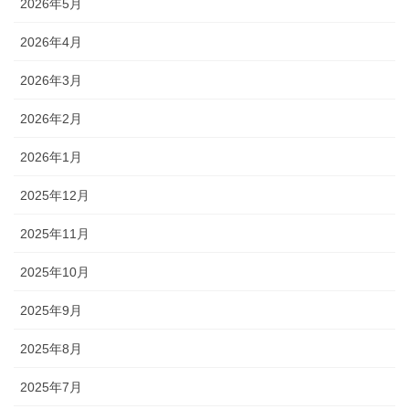
2026年5月
2026年4月
2026年3月
2026年2月
2026年1月
2025年12月
2025年11月
2025年10月
2025年9月
2025年8月
2025年7月