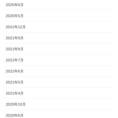
2025年6月
2025年5月
2021年12月
2021年9月
2021年8月
2021年7月
2021年6月
2021年5月
2021年4月
2020年10月
2020年6月