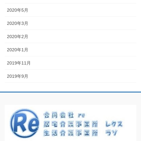
2020年5月
2020年3月
2020年2月
2020年1月
2019年11月
2019年9月