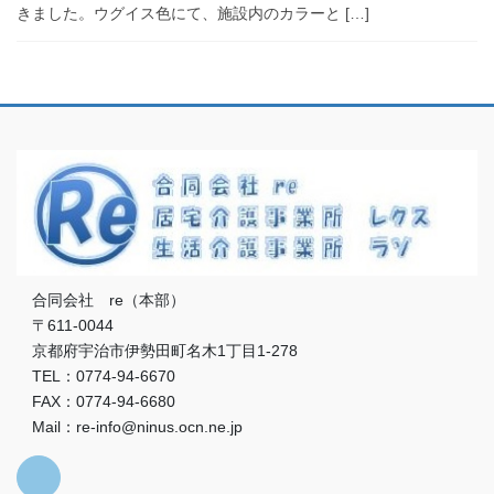
きました。ウグイス色にて、施設内のカラーと […]
合同会社 re（本部）
〒611-0044
京都府宇治市伊勢田町名木1丁目1-278
TEL：0774-94-6670
FAX：0774-94-6680
Mail：re-info@ninus.ocn.ne.jp