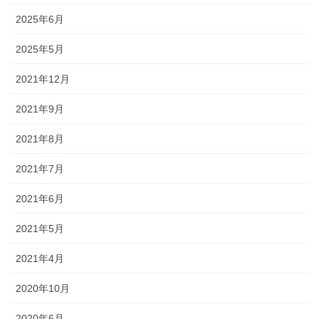
2025年6月
2025年5月
2021年12月
2021年9月
2021年8月
2021年7月
2021年6月
2021年5月
2021年4月
2020年10月
2020年6月