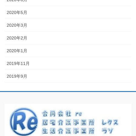
2020年5月
2020年3月
2020年2月
2020年1月
2019年11月
2019年9月