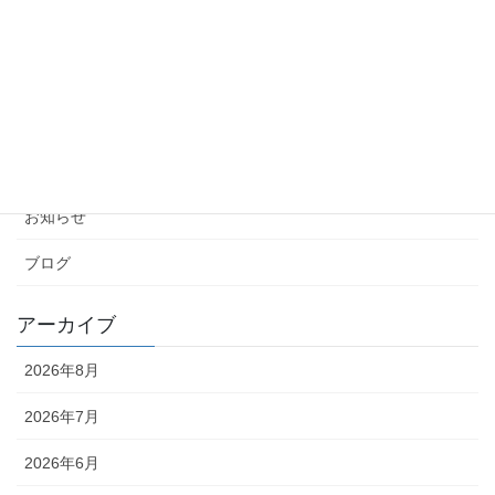
引っ越しから約1カ月が経過しました！
2026年5月24日
カテゴリー
お知らせ
ブログ
アーカイブ
2026年8月
2026年7月
2026年6月