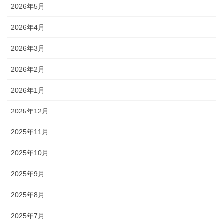
2026年5月
2026年4月
2026年3月
2026年2月
2026年1月
2025年12月
2025年11月
2025年10月
2025年9月
2025年8月
2025年7月