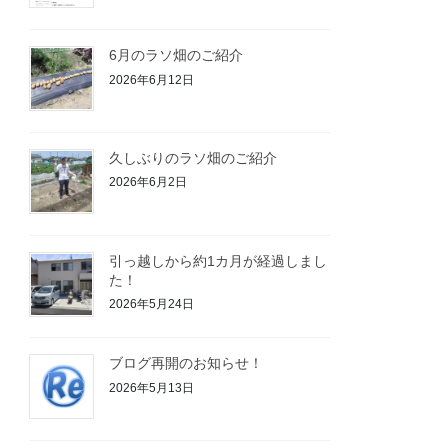
6月のラソ畑のご紹介
2026年6月12日
久しぶりのラソ畑のご紹介
2026年6月2日
引っ越しから約1カ月が経過しまし
た！
2026年5月24日
ブログ再開のお知らせ！
2026年5月13日