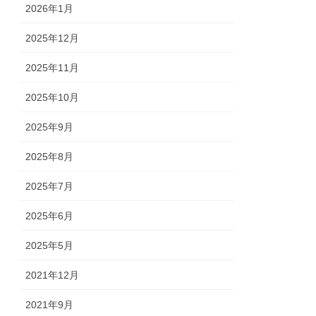
2026年1月
2025年12月
2025年11月
2025年10月
2025年9月
2025年8月
2025年7月
2025年6月
2025年5月
2021年12月
2021年9月