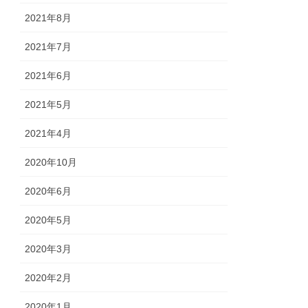
2021年8月
2021年7月
2021年6月
2021年5月
2021年4月
2020年10月
2020年6月
2020年5月
2020年3月
2020年2月
2020年1月