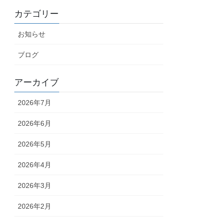
カテゴリー
お知らせ
ブログ
アーカイブ
2026年7月
2026年6月
2026年5月
2026年4月
2026年3月
2026年2月