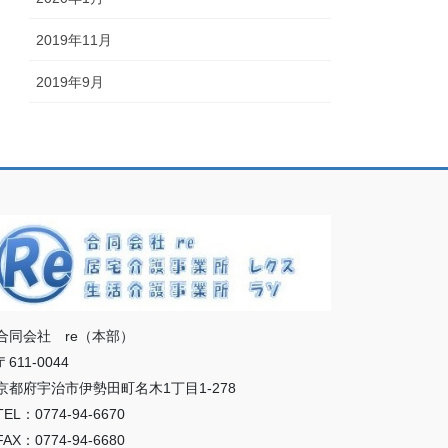
2019年11月
2019年9月
同会社 re（本部）
611-0044
都府宇治市伊勢田町名木1丁目1-278
L：0774-94-6670
X：0774-94-6680