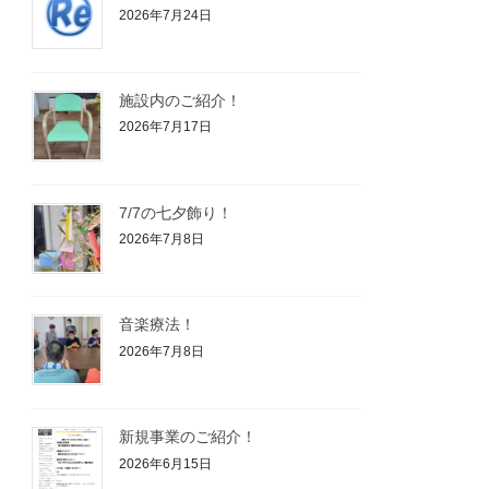
2026年7月24日
施設内のご紹介！
2026年7月17日
7/7の七夕飾り！
2026年7月8日
音楽療法！
2026年7月8日
新規事業のご紹介！
2026年6月15日