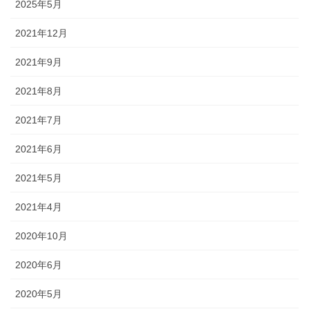
2025年5月
2021年12月
2021年9月
2021年8月
2021年7月
2021年6月
2021年5月
2021年4月
2020年10月
2020年6月
2020年5月