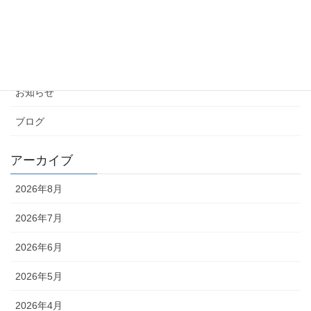
2026年5月24日
カテゴリー
お知らせ
ブログ
アーカイブ
2026年8月
2026年7月
2026年6月
2026年5月
2026年4月