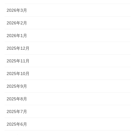
2026年3月
2026年2月
2026年1月
2025年12月
2025年11月
2025年10月
2025年9月
2025年8月
2025年7月
2025年6月