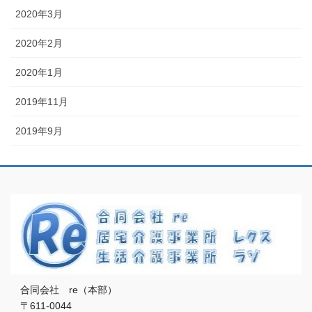
2020年3月
2020年2月
2020年1月
2019年11月
2019年9月
合同会社 re（本部）
〒611-0044