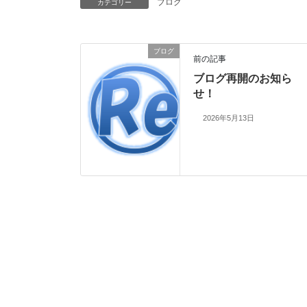
ブログ
カテゴリー
ブログ
前の記事
ブログ再開のお知ら
せ！
2026年5月13日