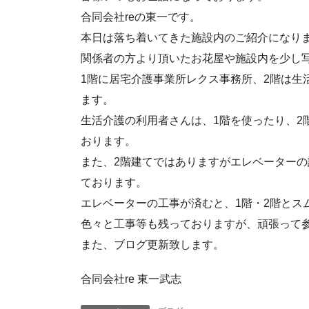
合同会社reの東一です。
本日は落ち着いてきた施設内のご紹介になり
関係者の方より頂いたお花屋や施設内を少し
1階に居宅介護事業所レクス事務所、2階は生
ます。
生活介護の利用者さんは、1階を使ったり、2
おります。
また、2階建てではありますがエレベーターの
ております。
エレベーターの工事が済むと、1階・2階とス
色々と工事等も残っておりますが、頑張って
また、ブログ更新致します。
合同会社re 東一武志