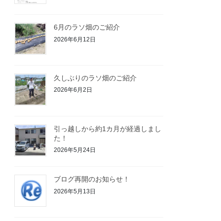
6月のラソ畑のご紹介
2026年6月12日
久しぶりのラソ畑のご紹介
2026年6月2日
引っ越しから約1カ月が経過しまし
た！
2026年5月24日
ブログ再開のお知らせ！
2026年5月13日