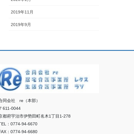
2019年11月
2019年9月
同会社 re（本部）
611-0044
都府宇治市伊勢田町名木1丁目1-278
L：0774-94-6670
X：0774-94-6680