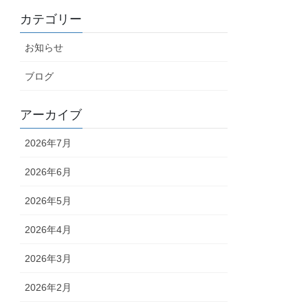
カテゴリー
お知らせ
ブログ
アーカイブ
2026年7月
2026年6月
2026年5月
2026年4月
2026年3月
2026年2月