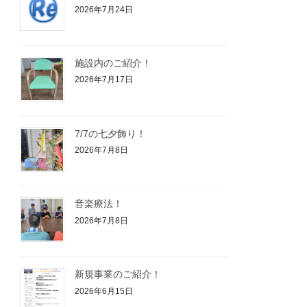
2026年7月24日
施設内のご紹介！
2026年7月17日
7/7の七夕飾り！
2026年7月8日
音楽療法！
2026年7月8日
新規事業のご紹介！
2026年6月15日