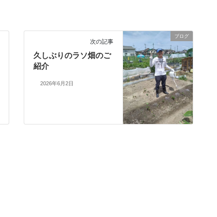
ブログ
次の記事
久しぶりのラソ畑のご
紹介
2026年6月2日