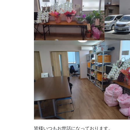
皆様いつもお世話になっております。