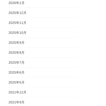
2026年1月
2025年12月
2025年11月
2025年10月
2025年9月
2025年8月
2025年7月
2025年6月
2025年5月
2021年12月
2021年9月