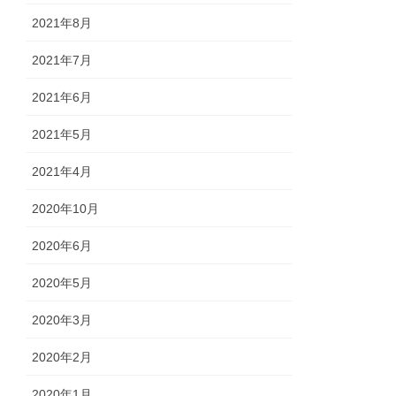
2021年8月
2021年7月
2021年6月
2021年5月
2021年4月
2020年10月
2020年6月
2020年5月
2020年3月
2020年2月
2020年1月