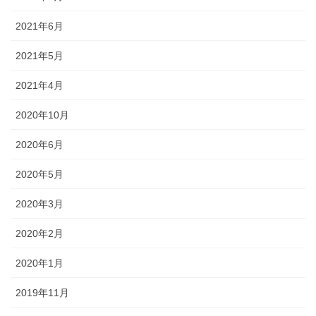
2021年6月
2021年5月
2021年4月
2020年10月
2020年6月
2020年5月
2020年3月
2020年2月
2020年1月
2019年11月