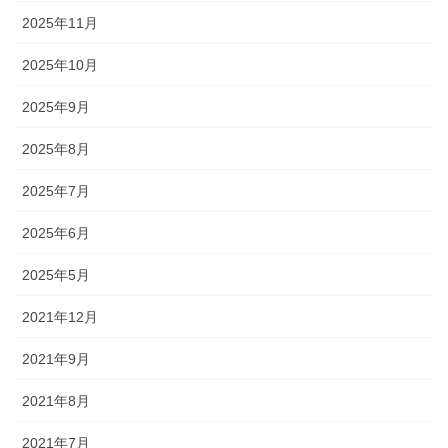
2025年11月
2025年10月
2025年9月
2025年8月
2025年7月
2025年6月
2025年5月
2021年12月
2021年9月
2021年8月
2021年7月