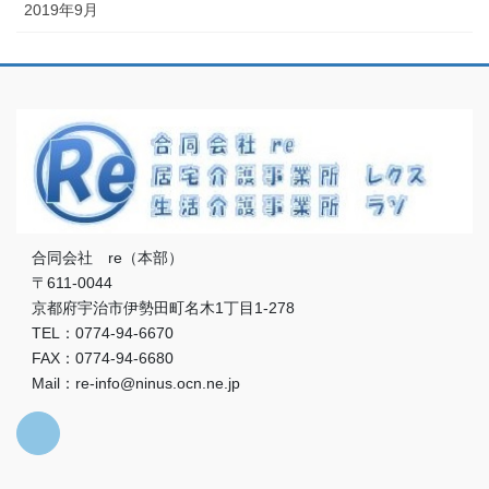
2019年9月
合同会社 re（本部）
〒611-0044
京都府宇治市伊勢田町名木1丁目1-278
TEL：0774-94-6670
FAX：0774-94-6680
Mail：re-info@ninus.ocn.ne.jp