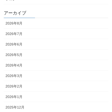
アーカイブ
2026年8月
2026年7月
2026年6月
2026年5月
2026年4月
2026年3月
2026年2月
2026年1月
2025年12月