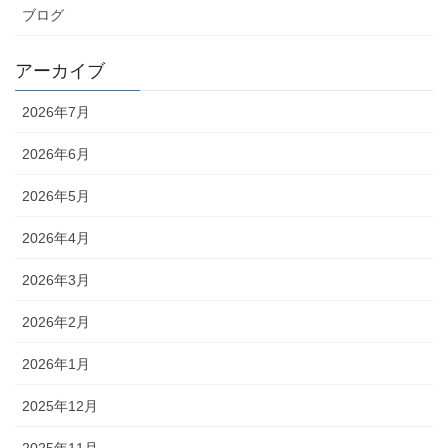
ブログ
アーカイブ
2026年7月
2026年6月
2026年5月
2026年4月
2026年3月
2026年2月
2026年1月
2025年12月
2025年11月