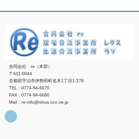
合同会社 re（本部）
〒611-0044
京都府宇治市伊勢田町名木1丁目1-278
TEL：0774-94-6670
FAX：0774-94-6680
Mail：re-info@ninus.ocn.ne.jp