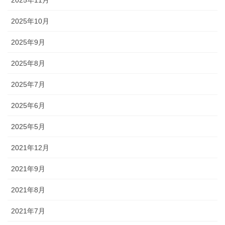
2025年10月
2025年9月
2025年8月
2025年7月
2025年6月
2025年5月
2021年12月
2021年9月
2021年8月
2021年7月